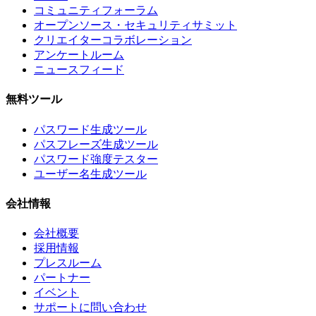
コミュニティフォーラム
オープンソース・セキュリティサミット
クリエイターコラボレーション
アンケートルーム
ニュースフィード
無料ツール
パスワード生成ツール
パスフレーズ生成ツール
パスワード強度テスター
ユーザー名生成ツール
会社情報
会社概要
採用情報
プレスルーム
パートナー
イベント
サポートに問い合わせ