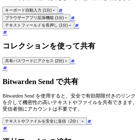
キーボード自動入力 (1分)
ブラウザーアプリ拡張機能 (1分)
テキストフィールドを長押し (1分)
コレクションを使って共有
共有パスワードにアクセス (2分)
Bitwarden Send で共有
Bitwarden Send を使用すると、安全で有効期限付きのリンク
を介して機密性の高いテキストやファイルを共有できます。
受信者側にアカウントは不要です。
テキストやファイルを安全に送信（2分）