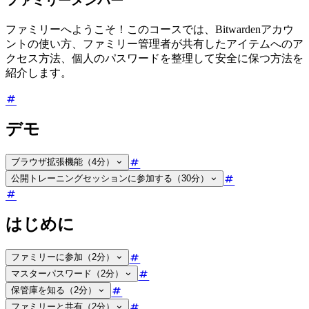
ファミリーメンバー
ファミリーへようこそ！このコースでは、Bitwardenアカウ
ントの使い方、ファミリー管理者が共有したアイテムへのア
クセス方法、個人のパスワードを整理して安全に保つ方法を
紹介します。
デモ
ブラウザ拡張機能（4分）
公開トレーニングセッションに参加する（30分）
はじめに
ファミリーに参加（2分）
マスターパスワード（2分）
保管庫を知る（2分）
ファミリーと共有（2分）