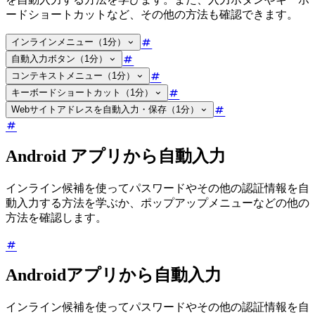
ードショートカットなど、その他の方法も確認できます。
インラインメニュー（1分）
自動入力ボタン（1分）
コンテキストメニュー（1分）
キーボードショートカット（1分）
Webサイトアドレスを自動入力・保存（1分）
Android アプリから自動入力
インライン候補を使ってパスワードやその他の認証情報を自
動入力する方法を学ぶか、ポップアップメニューなどの他の
方法を確認します。
Androidアプリから自動入力
インライン候補を使ってパスワードやその他の認証情報を自