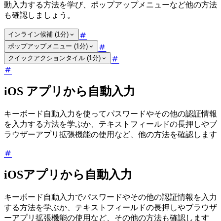
動入力する方法を学び、ポップアップメニューなど他の方法
も確認しましょう。
インライン候補 (1分)
ポップアップメニュー (1分)
クイックアクションタイル (1分)
iOS アプリから自動入力
キーボード自動入力を使ってパスワードやその他の認証情報
を入力する方法を学ぶか、テキストフィールドの長押しやブ
ラウザーアプリ拡張機能の使用など、他の方法を確認します
iOSアプリから自動入力
キーボード自動入力でパスワードやその他の認証情報を入力
する方法を学ぶか、テキストフィールドの長押しやブラウザ
ーアプリ拡張機能の使用など、その他の方法も確認します