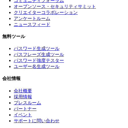
コミュニティフォーラム
オープンソース・セキュリティサミット
クリエイターコラボレーション
アンケートルーム
ニュースフィード
無料ツール
パスワード生成ツール
パスフレーズ生成ツール
パスワード強度テスター
ユーザー名生成ツール
会社情報
会社概要
採用情報
プレスルーム
パートナー
イベント
サポートに問い合わせ