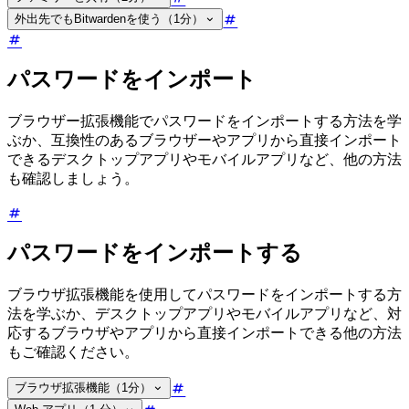
外出先でもBitwardenを使う（1分）
パスワードをインポート
ブラウザー拡張機能でパスワードをインポートする方法を学
ぶか、互換性のあるブラウザーやアプリから直接インポート
できるデスクトップアプリやモバイルアプリなど、他の方法
も確認しましょう。
パスワードをインポートする
ブラウザ拡張機能を使用してパスワードをインポートする方
法を学ぶか、デスクトップアプリやモバイルアプリなど、対
応するブラウザやアプリから直接インポートできる他の方法
もご確認ください。
ブラウザ拡張機能（1分）