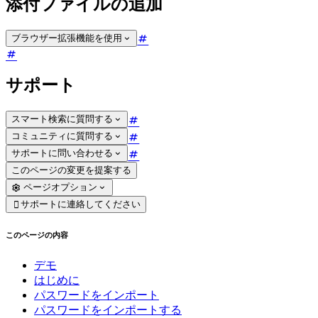
添付ファイルの追加
ブラウザー拡張機能を使用
サポート
スマート検索に質問する
コミュニティに質問する
サポートに問い合わせる
このページの変更を提案する
ページオプション
サポートに連絡してください

このページの内容
デモ
はじめに
パスワードをインポート
パスワードをインポートする