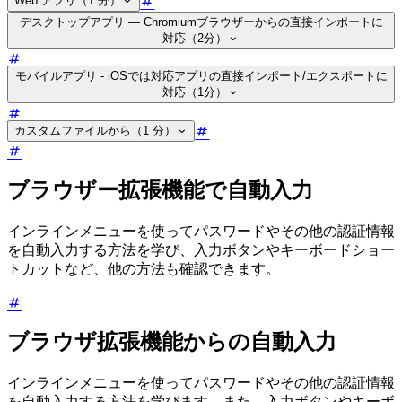
Web アプリ（1 分）
デスクトップアプリ — Chromiumブラウザーからの直接インポートに
対応（2分）
モバイルアプリ - iOSでは対応アプリの直接インポート/エクスポートに
対応（1分）
カスタムファイルから（1 分）
ブラウザー拡張機能で自動入力
インラインメニューを使ってパスワードやその他の認証情報
を自動入力する方法を学び、入力ボタンやキーボードショー
トカットなど、他の方法も確認できます。
ブラウザ拡張機能からの自動入力
インラインメニューを使ってパスワードやその他の認証情報
を自動入力する方法を学びます。また、入力ボタンやキーボ