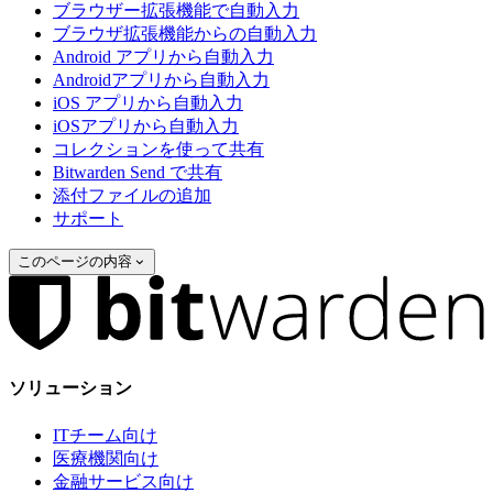
ブラウザー拡張機能で自動入力
ブラウザ拡張機能からの自動入力
Android アプリから自動入力
Androidアプリから自動入力
iOS アプリから自動入力
iOSアプリから自動入力
コレクションを使って共有
Bitwarden Send で共有
添付ファイルの追加
サポート
このページの内容
ソリューション
ITチーム向け
医療機関向け
金融サービス向け