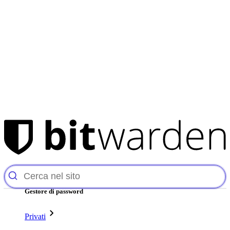
Prodotti
Gestore di password
Privati