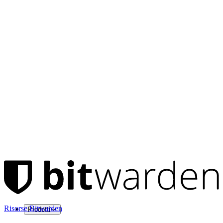
Risorse Bitwarden
Prodotti