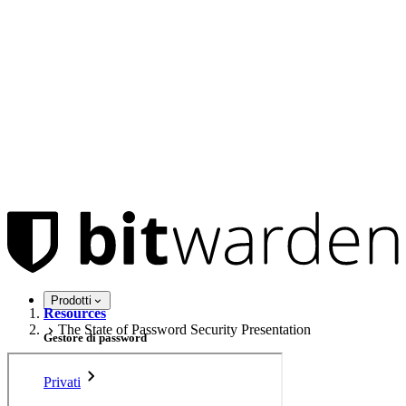
Prodotti
Resources
The State of Password Security Presentation
Gestore di password
Privati