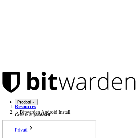
Prodotti
Resources
Bitwarden Android Install
Gestore di password
Privati