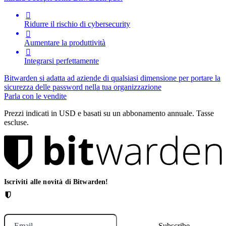

Ridurre il rischio di cybersecurity

Aumentare la produttività

Integrarsi perfettamente
Bitwarden si adatta ad aziende di qualsiasi dimensione per portare la
sicurezza delle password nella tua organizzazione
Parla con le vendite
Prezzi indicati in USD e basati su un abbonamento annuale. Tasse
escluse.
Iscriviti alle novità di Bitwarden!
Email