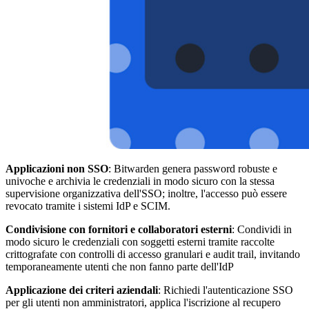
Applicazioni non SSO
: Bitwarden genera password robuste e
univoche e archivia le credenziali in modo sicuro con la stessa
supervisione organizzativa dell'SSO; inoltre, l'accesso può essere
revocato tramite i sistemi IdP e SCIM.
Condivisione con fornitori e collaboratori esterni
: Condividi in
modo sicuro le credenziali con soggetti esterni tramite raccolte
crittografate con controlli di accesso granulari e audit trail, invitando
temporaneamente utenti che non fanno parte dell'IdP
Applicazione dei criteri aziendali
: Richiedi l'autenticazione SSO
per gli utenti non amministratori, applica l'iscrizione al recupero