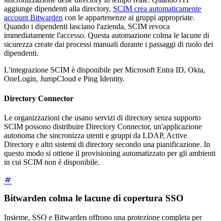
aggiunge dipendenti alla directory,
SCIM crea automaticamente
account Bitwarden
con le appartenenze ai gruppi appropriate.
Quando i dipendenti lasciano l'azienda, SCIM revoca
immediatamente l'accesso. Questa automazione colma le lacune di
sicurezza create dai processi manuali durante i passaggi di ruolo dei
dipendenti.
L'integrazione SCIM è disponibile per Microsoft Entra ID, Okta,
OneLogin, JumpCloud e Ping Identity.
Directory Connector
Le organizzazioni che usano servizi di directory senza supporto
SCIM possono distribuire Directory Connector, un'applicazione
autonoma che sincronizza utenti e gruppi da LDAP, Active
Directory e altri sistemi di directory secondo una pianificazione. In
questo modo si ottiene il provisioning automatizzato per gli ambienti
in cui SCIM non è disponibile.
Bitwarden colma le lacune di copertura SSO
Insieme, SSO e Bitwarden offrono una protezione completa per