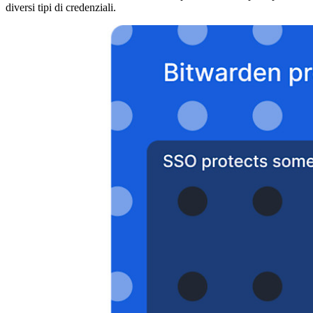
diversi tipi di credenziali.