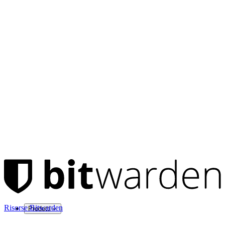
Risorse Bitwarden
Prodotti