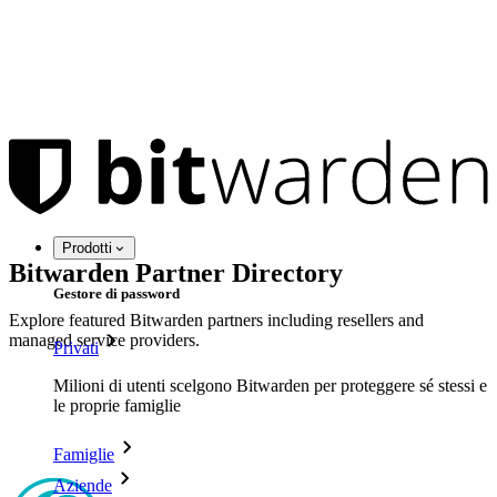
Prodotti
Bitwarden Partner Directory
Gestore di password
Explore featured Bitwarden partners including resellers and
managed service providers.
Privati
Milioni di utenti scelgono Bitwarden per proteggere sé stessi e
le proprie famiglie
Famiglie
Aziende