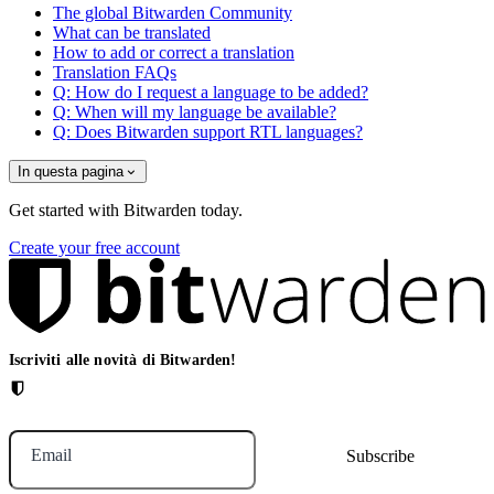
The global Bitwarden Community
What can be translated
How to add or correct a translation
Translation FAQs
Q: How do I request a language to be added?
Q: When will my language be available?
Q: Does Bitwarden support RTL languages?
In questa pagina
Get started with Bitwarden today.
Create your free account
Iscriviti alle novità di Bitwarden!
Email