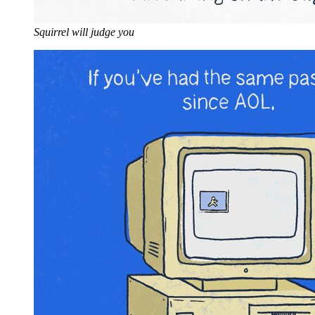
Squirrel will judge you