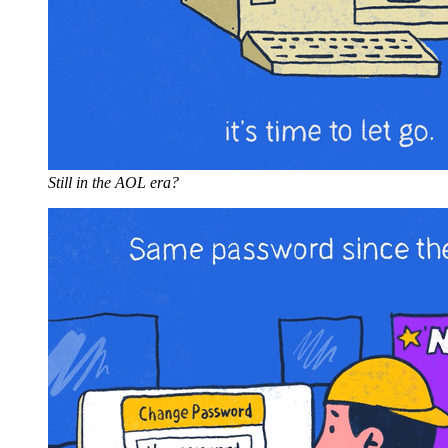
Still in the AOL era?