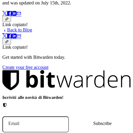
and was updated on July 15th, 2022.
Link copiato!
Back to Blog
Link copiato!
Get started with Bitwarden today.
Create your free account
Iscriviti alle novità di Bitwarden!
Email