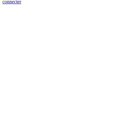
connecter