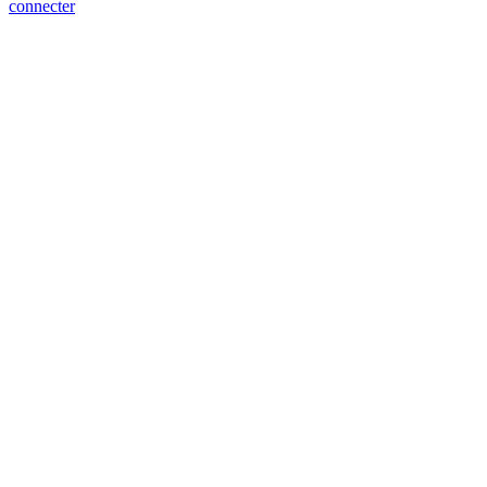
connecter