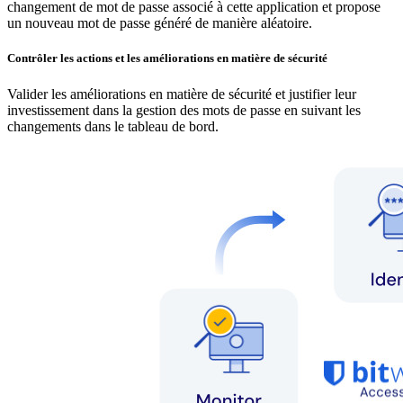
changement de mot de passe associé à cette application et propose
un nouveau mot de passe généré de manière aléatoire.
Contrôler les actions et les améliorations en matière de sécurité
Valider les améliorations en matière de sécurité et justifier leur
investissement dans la gestion des mots de passe en suivant les
changements dans le tableau de bord.