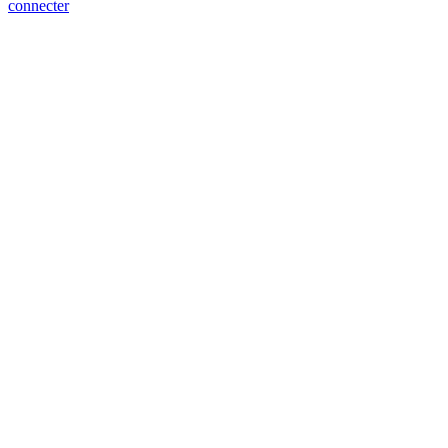
connecter