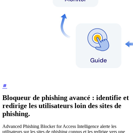
Bloqueur de phishing avancé : identifie et
redirige les utilisateurs loin des sites de
phishing.
Advanced Phishing Blocker for Access Intelligence alerte les
utilisateurs sur les sites de phishing connus et les redirige vers une