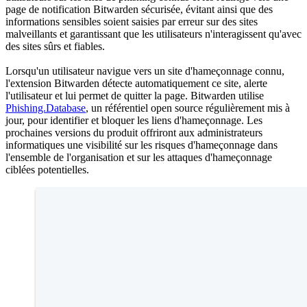
page de notification Bitwarden sécurisée, évitant ainsi que des
informations sensibles soient saisies par erreur sur des sites
malveillants et garantissant que les utilisateurs n'interagissent qu'avec
des sites sûrs et fiables.
Lorsqu'un utilisateur navigue vers un site d'hameçonnage connu,
l'extension Bitwarden détecte automatiquement ce site, alerte
l'utilisateur et lui permet de quitter la page. Bitwarden utilise
Phishing.Database
, un référentiel open source régulièrement mis à
jour, pour identifier et bloquer les liens d'hameçonnage. Les
prochaines versions du produit offriront aux administrateurs
informatiques une visibilité sur les risques d'hameçonnage dans
l'ensemble de l'organisation et sur les attaques d'hameçonnage
ciblées potentielles.