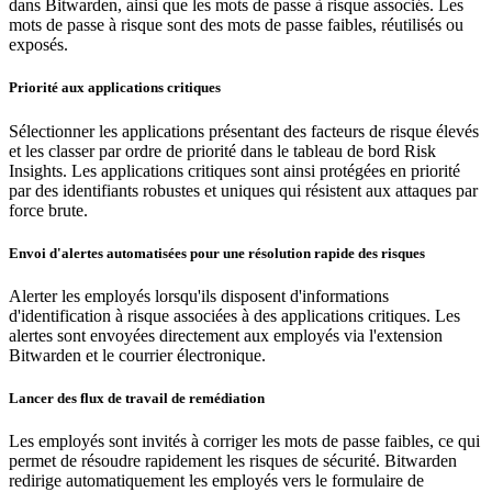
dans Bitwarden, ainsi que les mots de passe à risque associés. Les
mots de passe à risque sont des mots de passe faibles, réutilisés ou
exposés.
Priorité aux applications critiques
Sélectionner les applications présentant des facteurs de risque élevés
et les classer par ordre de priorité dans le tableau de bord Risk
Insights. Les applications critiques sont ainsi protégées en priorité
par des identifiants robustes et uniques qui résistent aux attaques par
force brute.
Envoi d'alertes automatisées pour une résolution rapide des risques
Alerter les employés lorsqu'ils disposent d'informations
d'identification à risque associées à des applications critiques. Les
alertes sont envoyées directement aux employés via l'extension
Bitwarden et le courrier électronique.
Lancer des flux de travail de remédiation
Les employés sont invités à corriger les mots de passe faibles, ce qui
permet de résoudre rapidement les risques de sécurité. Bitwarden
redirige automatiquement les employés vers le formulaire de