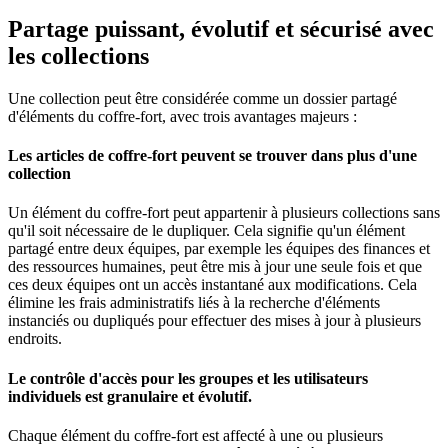
Partage puissant, évolutif et sécurisé avec
les collections
Une collection peut être considérée comme un dossier partagé
d'éléments du coffre-fort, avec trois avantages majeurs :
Les articles de coffre-fort peuvent se trouver dans plus d'une
collection
Un élément du coffre-fort peut appartenir à plusieurs collections sans
qu'il soit nécessaire de le dupliquer. Cela signifie qu'un élément
partagé entre deux équipes, par exemple les équipes des finances et
des ressources humaines, peut être mis à jour une seule fois et que
ces deux équipes ont un accès instantané aux modifications. Cela
élimine les frais administratifs liés à la recherche d'éléments
instanciés ou dupliqués pour effectuer des mises à jour à plusieurs
endroits.
Le contrôle d'accès pour les groupes et les utilisateurs
individuels est granulaire et évolutif.
Chaque élément du coffre-fort est affecté à une ou plusieurs