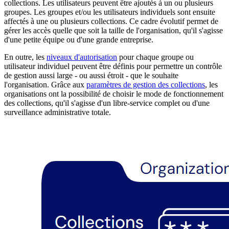
collections. Les utilisateurs peuvent être ajoutés à un ou plusieurs
groupes. Les groupes et/ou les utilisateurs individuels sont ensuite
affectés à une ou plusieurs collections. Ce cadre évolutif permet de
gérer les accès quelle que soit la taille de l'organisation, qu'il s'agisse
d'une petite équipe ou d'une grande entreprise.
En outre, les
niveaux d'autorisation
pour chaque groupe ou
utilisateur individuel peuvent être définis pour permettre un contrôle
de gestion aussi large - ou aussi étroit - que le souhaite
l'organisation. Grâce aux
paramètres de gestion des collections
, les
organisations ont la possibilité de choisir le mode de fonctionnement
des collections, qu'il s'agisse d'un libre-service complet ou d'une
surveillance administrative totale.