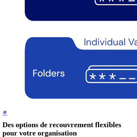
Des options de recouvrement flexibles
pour votre organisation