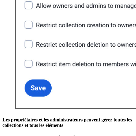
Les propriétaires et les administrateurs peuvent gérer toutes les
collections et tous les éléments