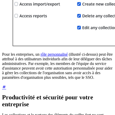
Pour les entreprises, un
rôle personnalisé
(illustré ci-dessus) peut être
attribué à des utilisateurs individuels afin de leur déléguer des tâches
administratives. Par exemple, les membres de l'équipe du service
d'assistance peuvent avoir cette autorisation personnalisée pour aider
à gérer les collections de l'organisation sans avoir accès à des
paramètres d'organisation plus sensibles, tels que le SSO.
Productivité et sécurité pour votre
entreprise
Les collections et le partage des éléments du coffre-fort ne sont