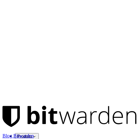
Blog Bitwarden
Produits