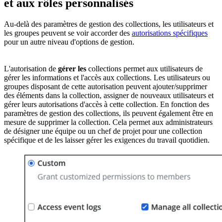
et aux rôles personnalisés
Au-delà des paramètres de gestion des collections, les utilisateurs et
les groupes peuvent se voir accorder des
autorisations spécifiques
pour un autre niveau d'options de gestion.
L'autorisation de
gérer les
collections permet aux utilisateurs de
gérer les informations et l'accès aux collections. Les utilisateurs ou
groupes disposant de cette autorisation peuvent ajouter/supprimer
des éléments dans la collection, assigner de nouveaux utilisateurs et
gérer leurs autorisations d'accès à cette collection. En fonction des
paramètres de gestion des collections, ils peuvent également être en
mesure de supprimer la collection. Cela permet aux administrateurs
de désigner une équipe ou un chef de projet pour une collection
spécifique et de les laisser gérer les exigences du travail quotidien.