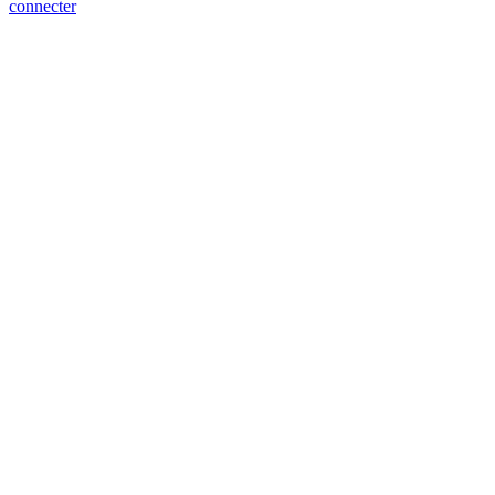
connecter