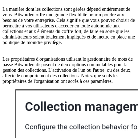
La manière dont les collections sont gérées dépend entièrement de
vous. Bitwarden offre une grande flexibilité pour répondre aux
besoins de votre entreprise. Cela signifie que vous pouvez choisir de
permettre à vos utilisateurs d'accéder en toute autonomie aux
collections et aux éléments du coffre-fort, de faire en sorte que les
administrateurs soient totalement impliqués et de mettre en place une
politique de moindre privilège.
Les propriétaires d'organisations utilisant le gestionnaire de mots de
passe Bitwarden disposent de deux options commutables pour la
gestion des collections. L'activation de l'un ou l'autre, ou des deux,
affecte le comportement des collections. Notez que seuls les
propriétaires de l'organisation ont accès à ces paramètres.