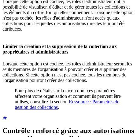
Lorsque cette option est cochée, les rôles d'administrateur ont la
possibilité de visualiser, d'éditer et de gérer toutes les collections et
les éléments du coffre-fort qu'elles contiennent. Lorsque cette option
n'est pas cochée, les rôles d'administrateur n'ont accès qu'aux
collections pour lesquelles des autorisations directes leur ont été
attribuées.
Limiter la création et la suppression de la collection aux
propriétaires et administrateurs
Lorsque cette option est cochée, les rôles d'administrateur seront les
seuls membres de l'organisation à pouvoir créer et supprimer des
collections. Si cette option n'est pas cochée, tous les membres de
l'organisation pourront créer des collections.
Pour plus de détails sur la façon dont ces paramètres
affectent votre organisation et comment ils peuvent être
utilisés, consultez la section
Ressource : Paramètres de
gestion des collections
.
Contrôle renforcé grâce aux autorisations