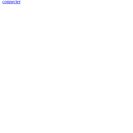
connecter