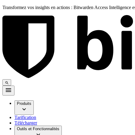
Transformez vos insights en actions : Bitwarden Access Intelligence 
Produits
Tarification
Télécharger
Outils et Fonctionnalités