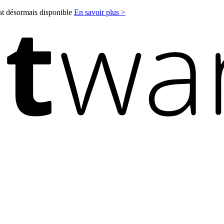
est désormais disponible
En savoir plus >