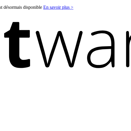
est désormais disponible
En savoir plus >