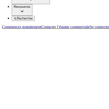
Ressources
Rechercher
Commencez gratuitement
Contacter l’équipe commerciale
Se connecte