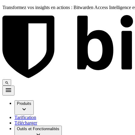
Transformez vos insights en actions : Bitwarden Access Intelligence 
Produits
Tarification
Télécharger
Outils et Fonctionnalités