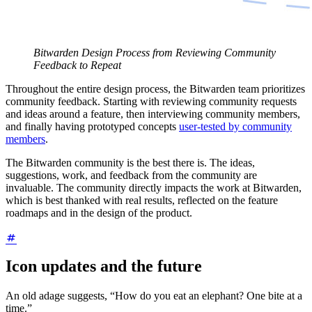
Bitwarden Design Process from Reviewing Community
Feedback to Repeat
Throughout the entire design process, the Bitwarden team prioritizes
community feedback. Starting with reviewing community requests
and ideas around a feature, then interviewing community members,
and finally having prototyped concepts
user-tested by community
members
.
The Bitwarden community is the best there is. The ideas,
suggestions, work, and feedback from the community are
invaluable. The community directly impacts the work at Bitwarden,
which is best thanked with real results, reflected on the feature
roadmaps and in the design of the product.
Icon updates and the future
An old adage suggests, “How do you eat an elephant? One bite at a
time.”