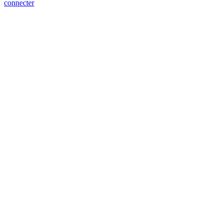
connecter