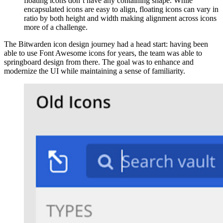
floating icons don’t have any containing shape. While
encapsulated icons are easy to align, floating icons can vary in
ratio by both height and width making alignment across icons
more of a challenge.
The Bitwarden icon design journey had a head start: having been
able to use Font Awesome icons for years, the team was able to
springboard design from there. The goal was to enhance and
modernize the UI while maintaining a sense of familiarity.