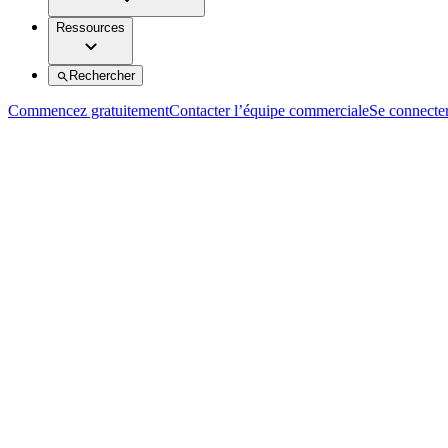
Ressources
Rechercher
Commencez gratuitement
Contacter l’équipe commerciale
Se connecte