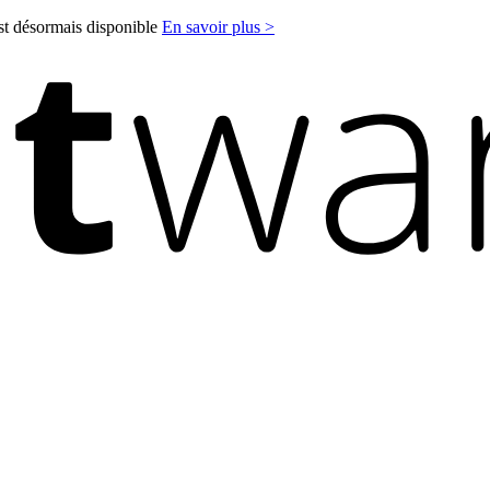
est désormais disponible
En savoir plus >