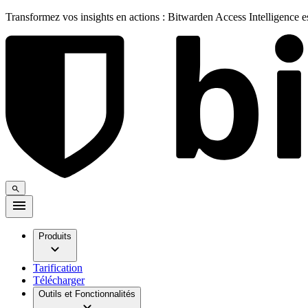
Transformez vos insights en actions : Bitwarden Access Intelligence 
Produits
Tarification
Télécharger
Outils et Fonctionnalités