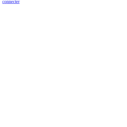
connecter