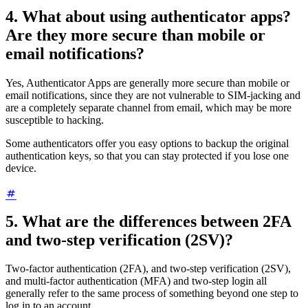
4. What about using authenticator apps?
Are they more secure than mobile or
email notifications?
Yes, Authenticator Apps are generally more secure than mobile or
email notifications, since they are not vulnerable to SIM-jacking and
are a completely separate channel from email, which may be more
susceptible to hacking.
Some authenticators offer you easy options to backup the original
authentication keys, so that you can stay protected if you lose one
device.
5. What are the differences between 2FA
and two-step verification (2SV)?
Two-factor authentication (2FA), and two-step verification (2SV),
and multi-factor authentication (MFA) and two-step login all
generally refer to the same process of something beyond one step to
log in to an account.