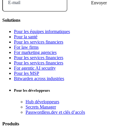
E-mail
Solutions
Pour les équipes informatiques
Pour la santé
Pour les services financiers
For law firms
For marketing agencies
Pour les services financiers
Pour les services financiers
For agentic AI security
Pour les MSP
Bitwarden across industries
Pour les développeurs
Hub développeurs
Secrets Manager
Passwordless.dev et clés d’accès
Produits