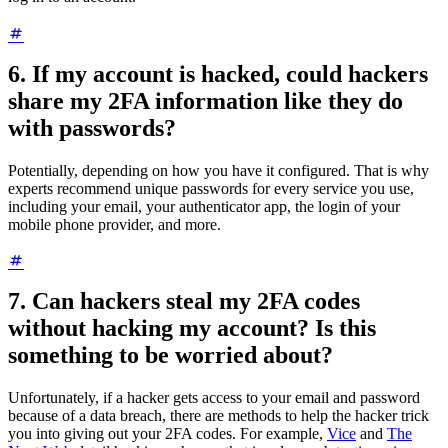
6. If my account is hacked, could hackers
share my 2FA information like they do
with passwords?
Potentially, depending on how you have it configured. That is why
experts recommend unique passwords for every service you use,
including your email, your authenticator app, the login of your
mobile phone provider, and more.
7. Can hackers steal my 2FA codes
without hacking my account? Is this
something to be worried about?
Unfortunately, if a hacker gets access to your email and password
because of a data breach, there are methods to help the hacker trick
you into giving out your 2FA codes. For example,
Vice
and
The