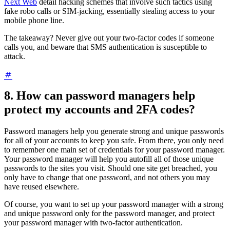
Next Web
detail hacking schemes that involve such tactics using
fake robo calls or SIM-jacking, essentially stealing access to your
mobile phone line.
The takeaway? Never give out your two-factor codes if someone
calls you, and beware that SMS authentication is susceptible to
attack.
8. How can password managers help
protect my accounts and 2FA codes?
Password managers help you generate strong and unique passwords
for all of your accounts to keep you safe. From there, you only need
to remember one main set of credentials for your password manager.
Your password manager will help you autofill all of those unique
passwords to the sites you visit. Should one site get breached, you
only have to change that one password, and not others you may
have reused elsewhere.
Of course, you want to set up your password manager with a strong
and unique password only for the password manager, and protect
your password manager with two-factor authentication.