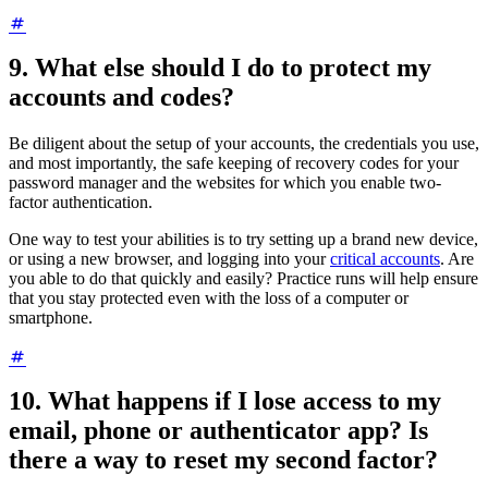
9. What else should I do to protect my
accounts and codes?
Be diligent about the setup of your accounts, the credentials you use,
and most importantly, the safe keeping of recovery codes for your
password manager and the websites for which you enable two-
factor authentication.
One way to test your abilities is to try setting up a brand new device,
or using a new browser, and logging into your
critical accounts
. Are
you able to do that quickly and easily? Practice runs will help ensure
that you stay protected even with the loss of a computer or
smartphone.
10. What happens if I lose access to my
email, phone or authenticator app? Is
there a way to reset my second factor?