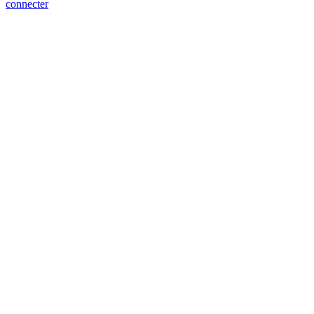
connecter