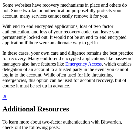
Some websites have recovery mechanisms in place and others do
not. Since two-factor authentication purposefully protects your
account, many services cannot easily remove it for you.
With end-to-end encrypted applications, loss of two-factor
authentication, and loss of your recovery code, can leave you
permanently locked out. It would not be an end-to-end encrypted
application if there were an alternate way to get in.
In these cases, your own care and diligence remains the best practice
for recovery. Many end-to-end encrypted applications like password
managers also have features like
Emergency Access
, which enables
delegation of an account to a trusted party in the event you cannot
log in to the account. While often used for life threatening
emergencies, this option can be used for account recovery, but of
course it must be set up in advance.
Additional Resources
To learn more about two-factor authentication with Bitwarden,
check out the following posts: