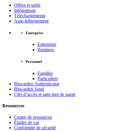
Offres et tarifs
Intégrations
Téléchargements
Auto-hébergement
Entreprise
Enterprise
Business
Personnel
Familles
Particuliers
Bitwarden Authenticator
Bitwarden Send
Clés d’accès et sans mot de passe
Ressources
Centre de ressources
Études de cas
Conformité de sécurité