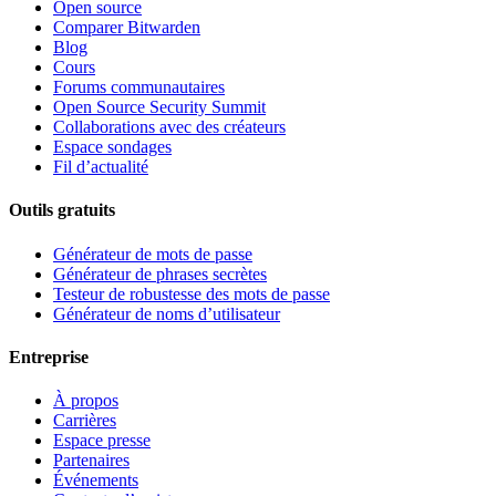
Open source
Comparer Bitwarden
Blog
Cours
Forums communautaires
Open Source Security Summit
Collaborations avec des créateurs
Espace sondages
Fil d’actualité
Outils gratuits
Générateur de mots de passe
Générateur de phrases secrètes
Testeur de robustesse des mots de passe
Générateur de noms d’utilisateur
Entreprise
À propos
Carrières
Espace presse
Partenaires
Événements