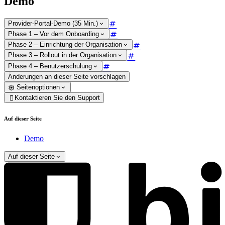
Demo
Provider-Portal-Demo (35 Min.)
Phase 1 – Vor dem Onboarding
Phase 2 – Einrichtung der Organisation
Phase 3 – Rollout in der Organisation
Phase 4 – Benutzerschulung
Änderungen an dieser Seite vorschlagen
Seitenoptionen
Kontaktieren Sie den Support

Auf dieser Seite
Demo
Auf dieser Seite