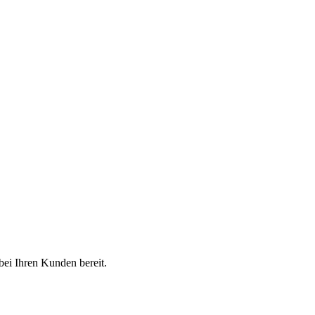
bei Ihren Kunden bereit.