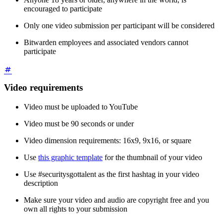
encouraged to participate
Only one video submission per participant will be considered
Bitwarden employees and associated vendors cannot
participate
Video requirements
Video must be uploaded to YouTube
Video must be 90 seconds or under
Video dimension requirements: 16x9, 9x16, or square
Use
this graphic template
for the thumbnail of your video
Use #securitysgottalent as the first hashtag in your video
description
Make sure your video and audio are copyright free and you
own all rights to your submission