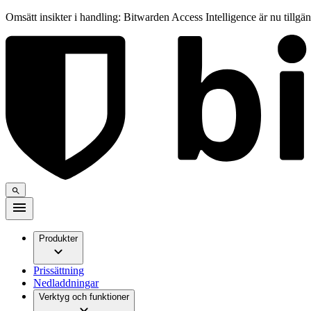
Omsätt insikter i handling: Bitwarden Access Intelligence är nu tillgä
Produkter
Prissättning
Nedladdningar
Verktyg och funktioner