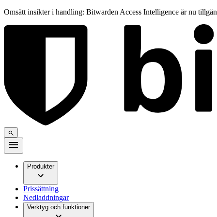
Omsätt insikter i handling: Bitwarden Access Intelligence är nu tillgä
Produkter
Prissättning
Nedladdningar
Verktyg och funktioner