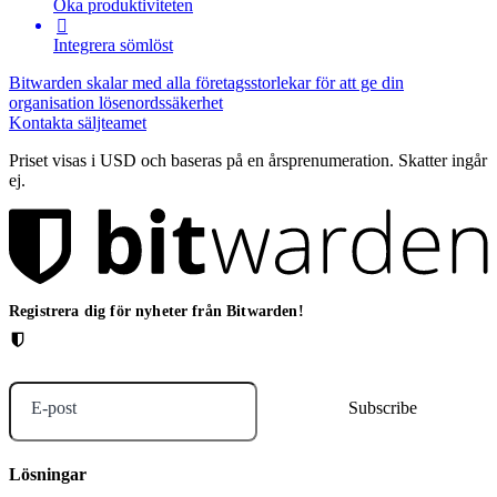
Öka produktiviteten

Integrera sömlöst
Bitwarden skalar med alla företagsstorlekar för att ge din
organisation lösenordssäkerhet
Kontakta säljteamet
Priset visas i USD och baseras på en årsprenumeration. Skatter ingår
ej.
Registrera dig för nyheter från Bitwarden!
E-post
Lösningar