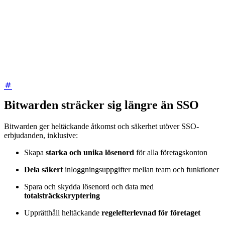
Bitwarden sträcker sig längre än SSO
Bitwarden ger heltäckande åtkomst och säkerhet utöver SSO-
erbjudanden, inklusive:
Skapa
starka och unika lösenord
för alla företagskonton
Dela säkert
inloggningsuppgifter mellan team och funktioner
Spara och skydda lösenord och data med
totalsträckskryptering
Upprätthåll heltäckande
regelefterlevnad för företaget