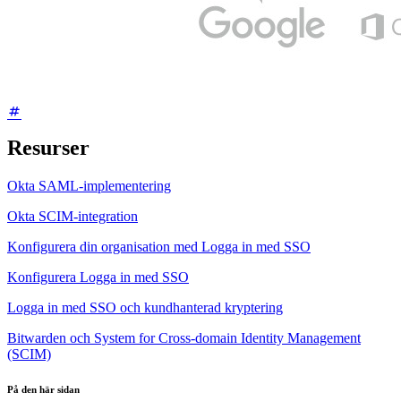
Resurser
Okta SAML-implementering
Okta SCIM-integration
Konfigurera din organisation med Logga in med SSO
Konfigurera Logga in med SSO
Logga in med SSO och kundhanterad kryptering
Bitwarden och System for Cross-domain Identity Management
(SCIM)
På den här sidan