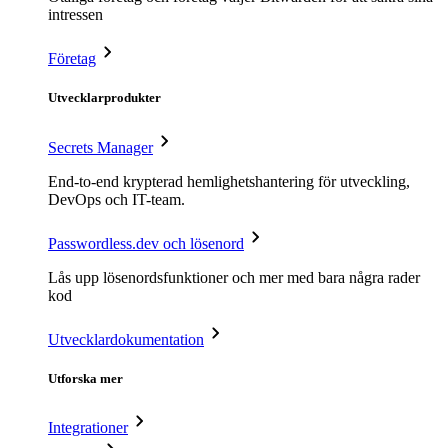
intressen
Företag
Utvecklarprodukter
Secrets Manager
End-to-end krypterad hemlighetshantering för utveckling,
DevOps och IT-team.
Passwordless.dev och lösenord
Lås upp lösenordsfunktioner och mer med bara några rader
kod
Utvecklardokumentation
Utforska mer
Integrationer