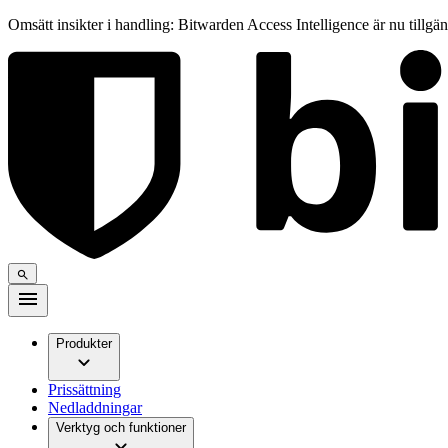
Omsätt insikter i handling: Bitwarden Access Intelligence är nu tillgä
Produkter
Prissättning
Nedladdningar
Verktyg och funktioner