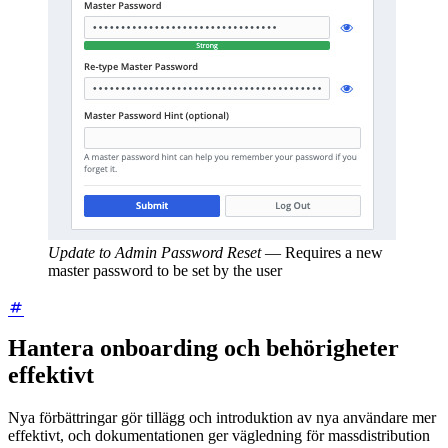
Update to Admin Password Reset
—
Requires a new
master password to be set by the user
Hantera onboarding och behörigheter
effektivt
Nya förbättringar gör tillägg och introduktion av nya användare mer
effektivt, och dokumentationen ger vägledning för massdistribution