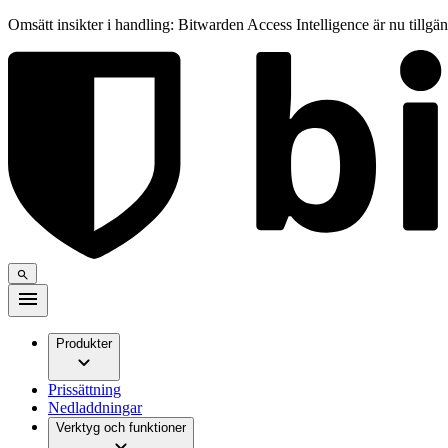
Omsätt insikter i handling: Bitwarden Access Intelligence är nu tillgä
Produkter
Prissättning
Nedladdningar
Verktyg och funktioner