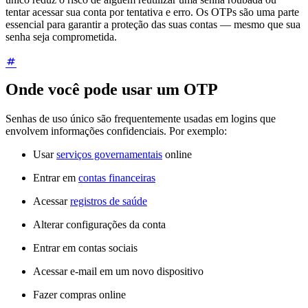
tentar acessar sua conta por tentativa e erro. Os OTPs são uma parte
essencial para garantir a proteção das suas contas — mesmo que sua
senha seja comprometida.
Onde você pode usar um OTP
Senhas de uso único são frequentemente usadas em logins que
envolvem informações confidenciais. Por exemplo:
Usar
serviços governamentais
online
Entrar em
contas financeiras
Acessar
registros de saúde
Alterar configurações da conta
Entrar em contas sociais
Acessar e-mail em um novo dispositivo
Fazer compras online