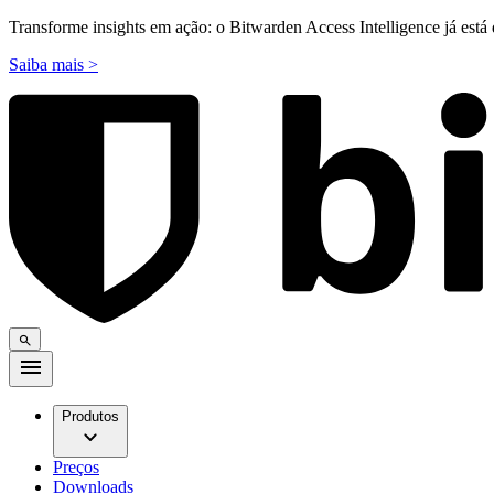
Transforme insights em ação: o Bitwarden Access Intelligence já está 
Saiba mais >
Produtos
Preços
Downloads