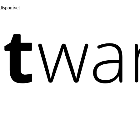
disponível