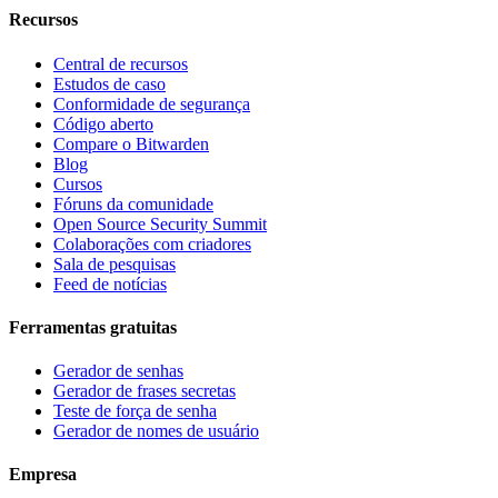
Recursos
Central de recursos
Estudos de caso
Conformidade de segurança
Código aberto
Compare o Bitwarden
Blog
Cursos
Fóruns da comunidade
Open Source Security Summit
Colaborações com criadores
Sala de pesquisas
Feed de notícias
Ferramentas gratuitas
Gerador de senhas
Gerador de frases secretas
Teste de força de senha
Gerador de nomes de usuário
Empresa