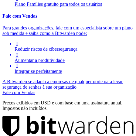
Plano Families gratuito para todos os usuários
Fale com Vendas
Para grandes organizações, fale com um especialista sobre um plano
sob medida e saiba como a Bitwarden pode:

Reduzir riscos de cibersegurança

Aumentar a produtividade

Integrar-se perfeitamente
A Bitwarden se adapta a empresas de qualquer porte para levar
segurança de senhas à sua organização
Fale com Vendas
Preços exibidos em USD e com base em uma assinatura anual.
Impostos não incluídos.