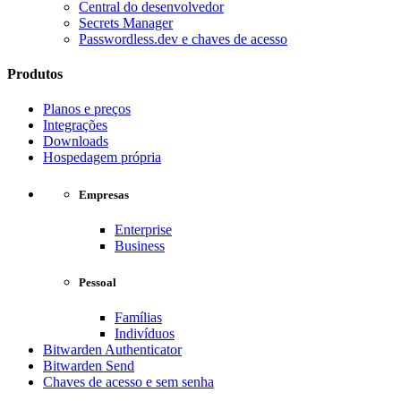
Central do desenvolvedor
Secrets Manager
Passwordless.dev e chaves de acesso
Produtos
Planos e preços
Integrações
Downloads
Hospedagem própria
Empresas
Enterprise
Business
Pessoal
Famílias
Indivíduos
Bitwarden Authenticator
Bitwarden Send
Chaves de acesso e sem senha