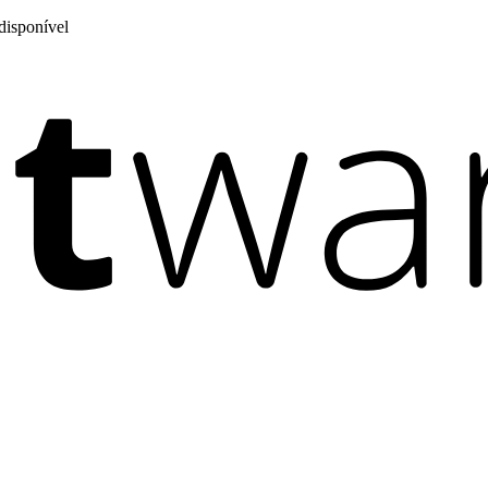
disponível