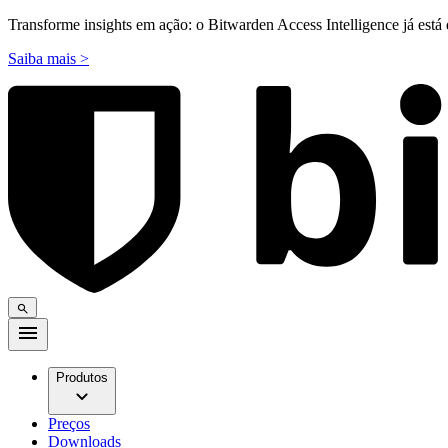
Transforme insights em ação: o Bitwarden Access Intelligence já está 
Saiba mais >
Produtos
Preços
Downloads