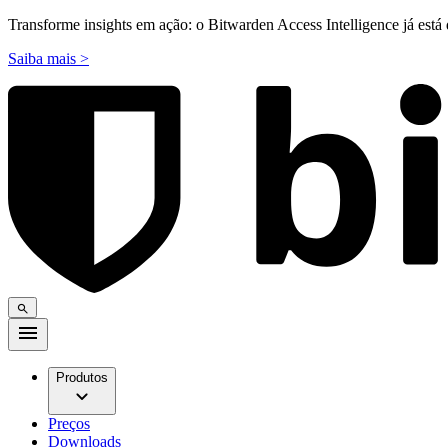
Transforme insights em ação: o Bitwarden Access Intelligence já está 
Saiba mais >
Produtos
Preços
Downloads