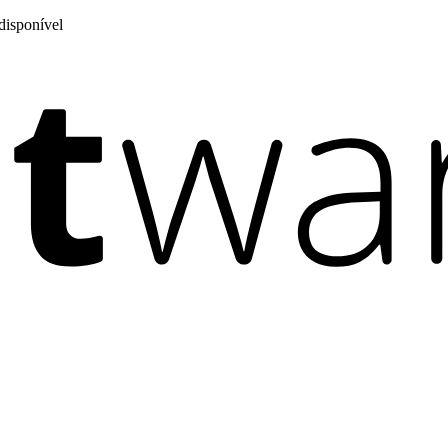
disponível