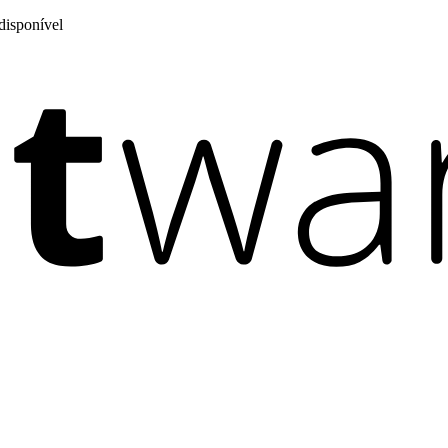
disponível