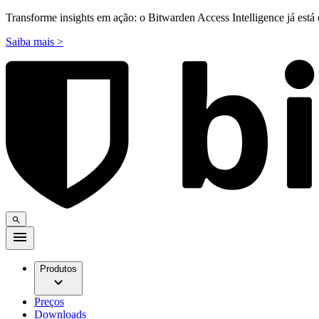
Transforme insights em ação: o Bitwarden Access Intelligence já está 
Saiba mais >
Produtos
Preços
Downloads