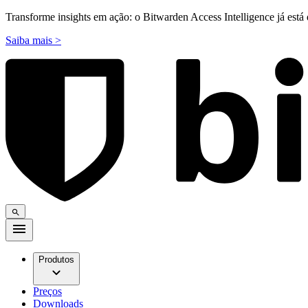
Transforme insights em ação: o Bitwarden Access Intelligence já está 
Saiba mais >
Produtos
Preços
Downloads