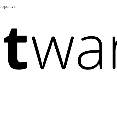
disponível