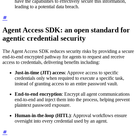
have the capabilities to effectively secure this information,
leading to a potential data breach.
Agent Access SDK: an open standard for
agentic credential security
The Agent Access SDK reduces security risks by providing a secure
end-to-end encrypted pathway for agents to request and receive
access to credentials, delivering benefits including:
Just-in-time (JIT) access
: Approve access to specific
credentials only when required to execute a specific task,
instead of granting access to an entire password vault.
End-to-end encryption
: Encrypt all agent communications
end-to-end and inject them into the process, helping prevent
plaintext password exposure.
Human-in-the-loop (HITL)
: Approval workflows ensure
oversight into every credential used by an agent.