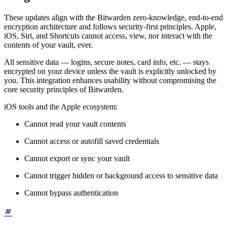
These updates align with the Bitwarden zero-knowledge, end-to-end
encryption architecture and follows security-first principles. Apple,
iOS, Siri, and Shortcuts cannot access, view, nor interact with the
contents of your vault, ever.
All sensitive data — logins, secure notes, card info, etc. — stays
encrypted on your device unless the vault is explicitly unlocked by
you. This integration enhances usability without compromising the
core security principles of Bitwarden.
iOS tools and the Apple ecosystem:
Cannot read your vault contents
Cannot access or autofill saved credentials
Cannot export or sync your vault
Cannot trigger hidden or background access to sensitive data
Cannot bypass authentication