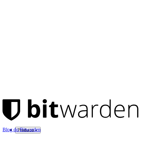
Blog do Bitwarden
Produtos