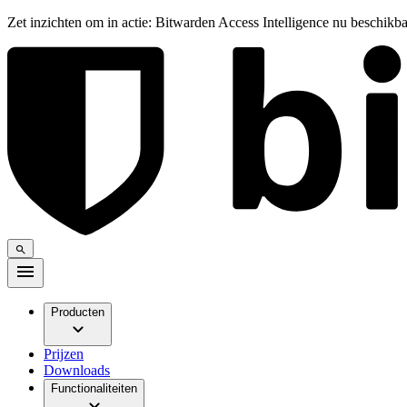
Zet inzichten om in actie: Bitwarden Access Intelligence nu beschikb
Producten
Prijzen
Downloads
Functionaliteiten