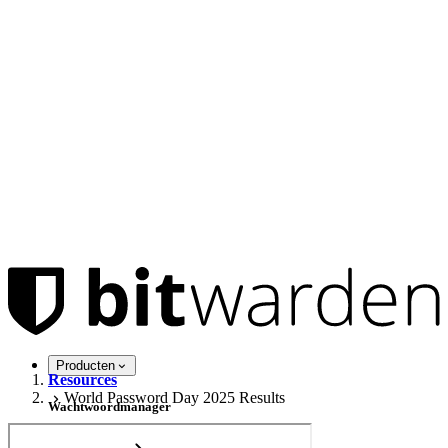
Producten
Resources
World Password Day 2025 Results
Wachtwoordmanager