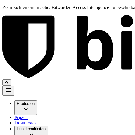
Zet inzichten om in actie: Bitwarden Access Intelligence nu beschikb
Producten
Prijzen
Downloads
Functionaliteiten