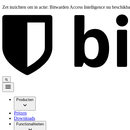
Zet inzichten om in actie: Bitwarden Access Intelligence nu beschikb
Producten
Prijzen
Downloads
Functionaliteiten