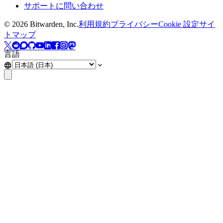
サポートに問い合わせ
©
2026
Bitwarden, Inc.
利用規約
プライバシー
Cookie 設定
サイ
トマップ
言語