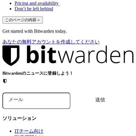
Pricing and availability
Don’t be left behind
このページの内容
Get started with Bitwarden today.
あなたの無料アカウントを作成してください
Bitwardenのニュースに登録しよう！
メール
ソリューション
ITチーム向け