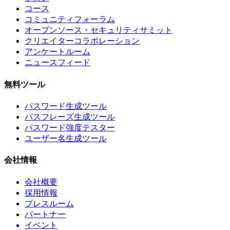
コース
コミュニティフォーラム
オープンソース・セキュリティサミット
クリエイターコラボレーション
アンケートルーム
ニュースフィード
無料ツール
パスワード生成ツール
パスフレーズ生成ツール
パスワード強度テスター
ユーザー名生成ツール
会社情報
会社概要
採用情報
プレスルーム
パートナー
イベント