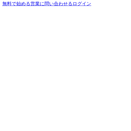
無料で始める
営業に問い合わせる
ログイン