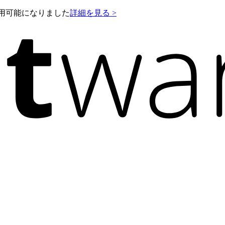
e が利用可能になりました
詳細を見る >