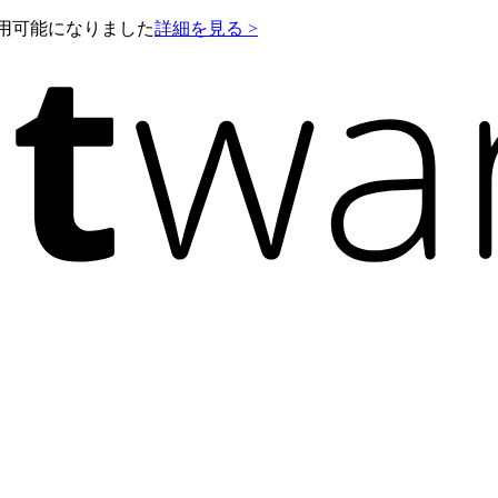
e が利用可能になりました
詳細を見る >