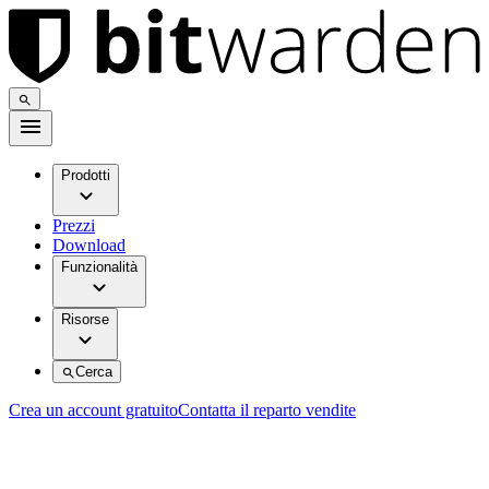
Prodotti
Prezzi
Download
Funzionalità
Risorse
Cerca
Crea un account gratuito
Contatta il reparto vendite